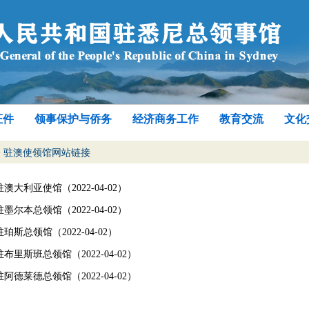
证件
领事保护与侨务
经济商务工作
教育交流
文化
>
驻澳使领馆网站链接
澳大利亚使馆（2022-04-02）
墨尔本总领馆（2022-04-02）
珀斯总领馆（2022-04-02）
布里斯班总领馆（2022-04-02）
阿德莱德总领馆（2022-04-02）