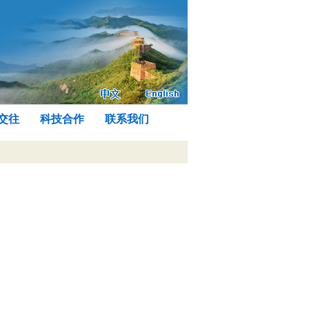
交往
科技合作
联系我们