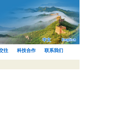
交往
科技合作
联系我们