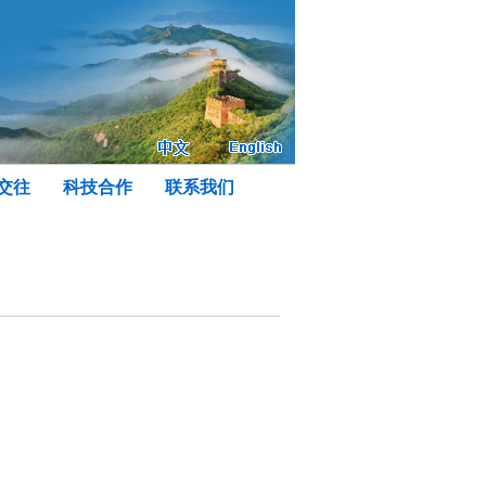
交往
科技合作
联系我们