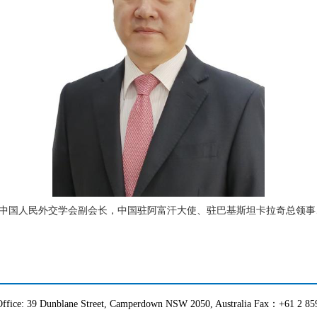
。曾任中国人民外交学会副会长，中国驻阿富汗大使、驻巴基斯坦卡拉奇总领
ffice: 39 Dunblane Street, Camperdown NSW 2050, Australia Fax：+61 2 8