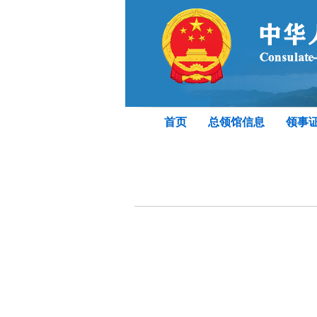
首页
总领馆信息
领事