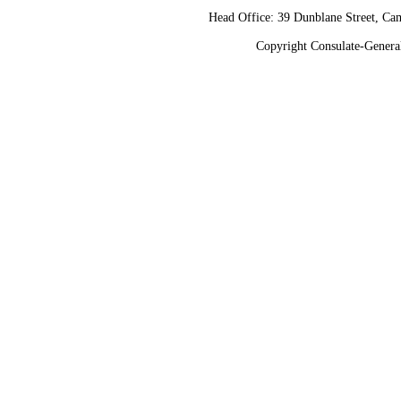
Head Office: 39 Dunblane Street, 
Copyright Consulate-General