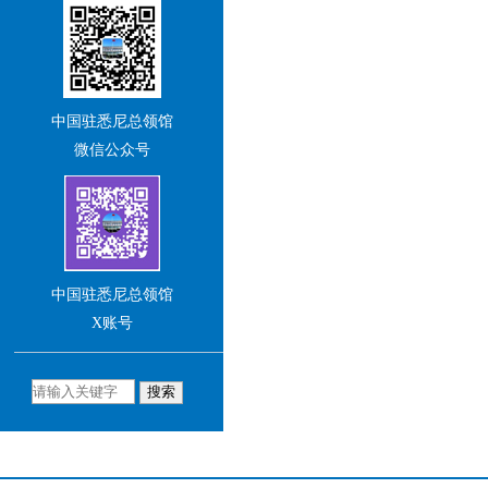
们积极交流互动。
王 愚
中华人民共和国驻悉尼总领
中国驻悉尼总领馆
事（大使衔）
微信公众号
中国驻悉尼总领馆
X账号