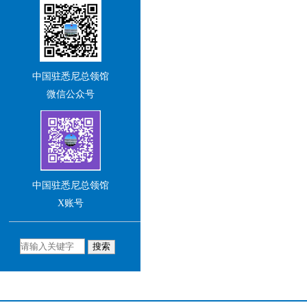
欢迎您多关注总领馆网
站及社交媒体账号，并与我
们积极交流互动。
中国驻悉尼总领馆
王 愚
中华人民共和国驻悉尼总领
微信公众号
事（大使衔）
中国驻悉尼总领馆
X账号