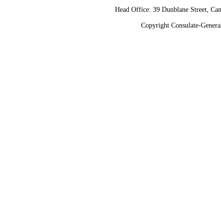
Head Office: 39 Dunblane Street, 
Copyright Consulate-General