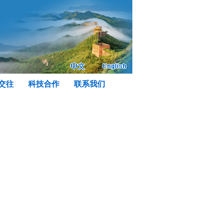
交往
科技合作
联系我们