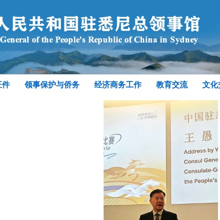
证件
领事保护与侨务
经济商务工作
教育交流
文化