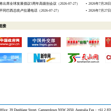
将出席全球发展倡议5周年高级别会议（2026-07-27）
2026年7月
平同巴西总统卢拉通电话（2026-07-27）
2026年7月
链接
ffice: 39 Dunblane Street, Camperdown NSW 2050, Australia Fax：+61 2 8