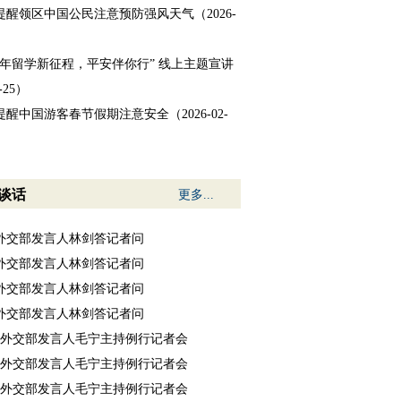
醒领区中国公民注意预防强风天气（2026-
26年留学新征程，平安伴你行” 线上主题宣讲
-25）
醒中国游客春节假期注意安全（2026-02-
谈话
更多...
7日外交部发言人林剑答记者问
6日外交部发言人林剑答记者问
5日外交部发言人林剑答记者问
4日外交部发言人林剑答记者问
31日外交部发言人毛宁主持例行记者会
30日外交部发言人毛宁主持例行记者会
29日外交部发言人毛宁主持例行记者会