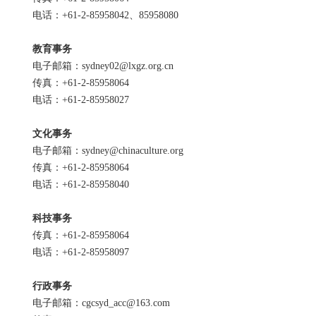
电话：+61-2-85958042、85958080
教育事务
电子邮箱：sydney02@lxgz.org.cn
传真：+61-2-85958064
电话：+61-2-85958027
文化事务
电子邮箱：sydney@chinaculture.org
传真：+61-2-85958064
电话：+61-2-85958040
科技事务
传真：+61-2-85958064
电话：+61-2-85958097
行政事务
电子邮箱：cgcsyd_acc@163.com