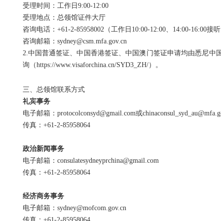
受理时间：工作日9:00-12:00
受理地点：总领馆证件大厅
咨询电话：+61-2-85958002（工作日10:00-12:00、14:00-16:0
咨询邮箱：sydney@csm.mfa.gov.cn
2.中国普通签证、中国香港签证、中国澳门签证申请均由悉尼中
询（https://www.visaforchina.cn/SYD3_ZH/）。
三、总领馆联系方式
礼宾事务
电子邮箱：protocolconsyd@gmail.com或chinaconsul_syd_au@mfa.go
传真：+61-2-85958064
政治新闻事务
电子邮箱：consulatesydneyprchina@gmail.com
传真：+61-2-85958064
经济商务事务
电子邮箱：sydney@mofcom.gov.cn
传真：+61-2-85958064