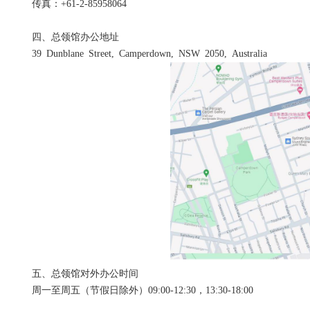
传真：+61-2-85958064
四、总领馆办公地址
39 Dunblane Street, Camperdown, NSW 2050, Australia
五、总领馆对外办公时间
周一至周五（节假日除外）09:00-12:30，13:30-18:00