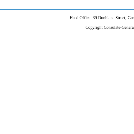
Head Office: 39 Dunblane Street, 
Copyright Consulate-General