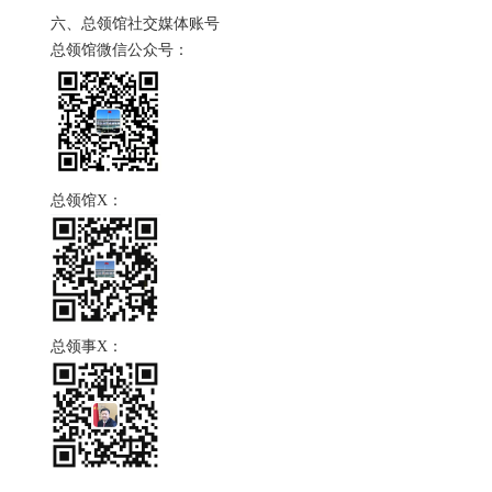
六、总领馆社交媒体账号
总领馆微信公众号：
总领馆X：
总领事X：