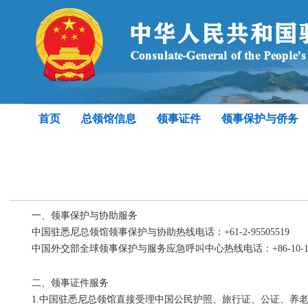
首页
总领馆信息
领事证件
领事保护与侨务
一、领事保护与协助服务
中国驻悉尼总领馆领事保护与协助热线电话：+61-2-95505519
中国外交部全球领事保护与服务应急呼叫中心热线电话：+86-10-12308或
二、领事证件服务
1.中国驻悉尼总领馆直接受理中国公民护照、旅行证、公证、养