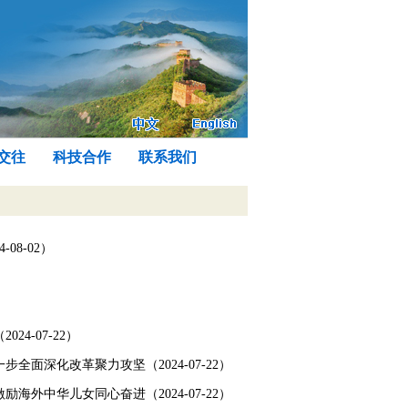
交往
科技合作
联系我们
8-02）
-07-22）
深化改革聚力攻坚（2024-07-22）
中华儿女同心奋进（2024-07-22）