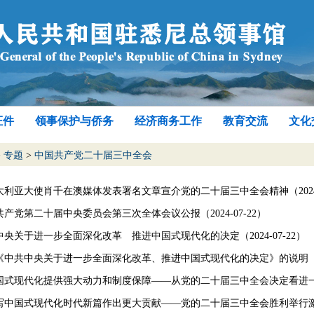
证件
领事保护与侨务
经济商务工作
教育交流
文化
>
专题
>
中国共产党二十届三中全会
大利亚大使肖千在澳媒体发表署名文章宣介党的二十届三中全会精神（2024-0
产党第二十届中央委员会第三次全体会议公报（2024-07-22）
央关于进一步全面深化改革 推进中国式现代化的决定（2024-07-22）
《中共中央关于进一步全面深化改革、推进中国式现代化的决定》的说明（2024
国式现代化提供强大动力和制度保障——从党的二十届三中全会决定看进一步全面
写中国式现代化时代新篇作出更大贡献——党的二十届三中全会胜利举行激励海外