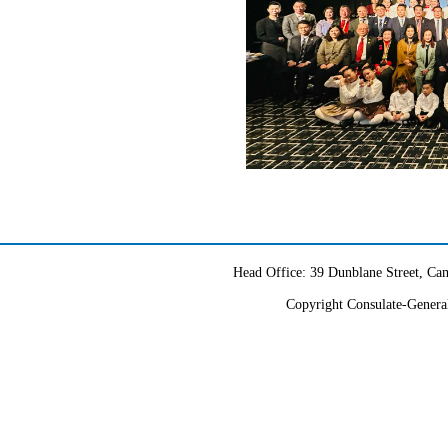
Head Office: 39 Dunblane Street, 
Copyright Consulate-General