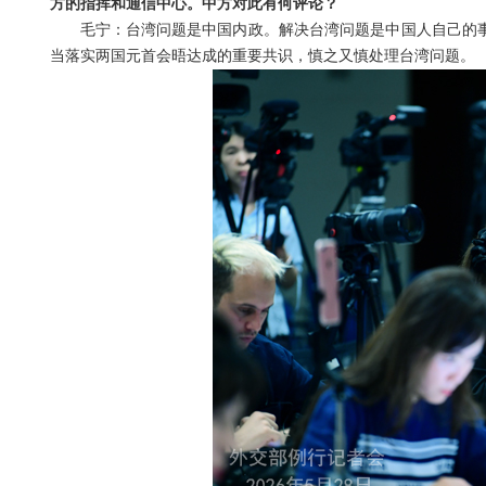
方的指挥和通信中心。中方对此有何评论？
毛宁：台湾问题是中国内政。解决台湾问题是中国人自己的事
当落实两国元首会晤达成的重要共识，慎之又慎处理台湾问题。