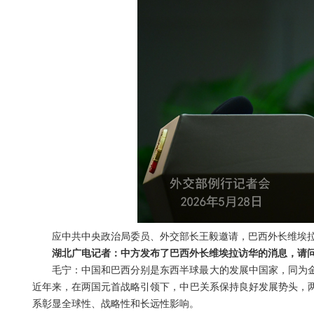
应中共中央政治局委员、外交部长王毅邀请，巴西外长维埃拉将
湖北广电记者：中方发布了巴西外长维埃拉访华的消息，请
毛宁：中国和巴西分别是东西半球最大的发展中国家，同为
近年来，在两国元首战略引领下，中巴关系保持良好发展势头，
系彰显全球性、战略性和长远性影响。