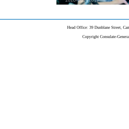
Head Office: 39 Dunblane Street, 
Copyright Consulate-General