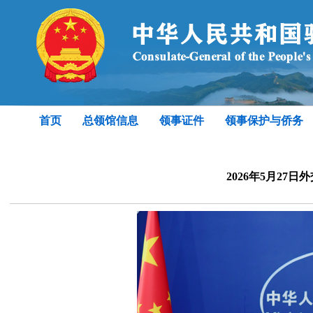
首页
总领馆信息
领事证件
领事保护与侨务
2026年5月27