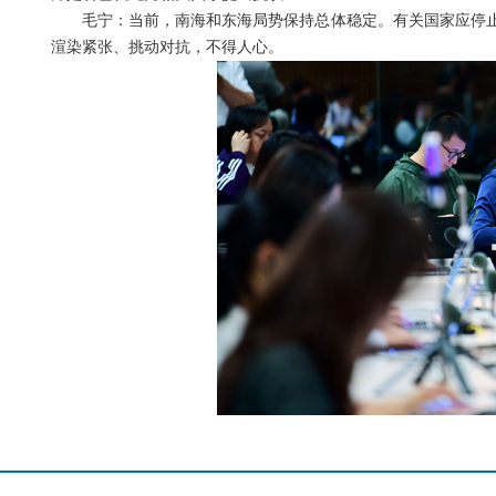
毛宁：当前，南海和东海局势保持总体稳定。有关国家应停
渲染紧张、挑动对抗，不得人心。