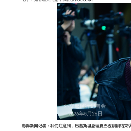
澎湃新闻记者：我们注意到，巴基斯坦总理夏巴兹刚刚结束