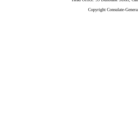
Copyright Consulate-General