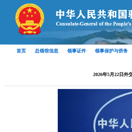
首页
总领馆信息
领事证件
领事保护与侨务
2026年5月22