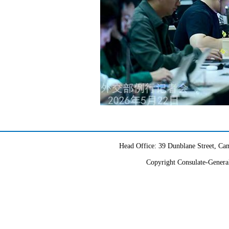
Head Office: 39 Dunblane Street, 
Copyright Consulate-General