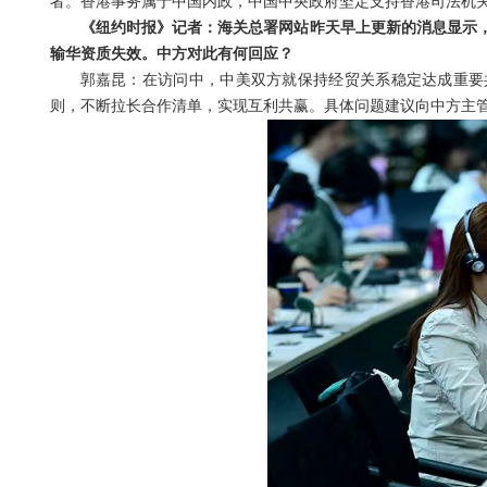
者。香港事务属于中国内政，中国中央政府坚定支持香港司法机
《纽约时报》记者：海关总署网站昨天早上更新的消息显示，
输华资质失效。中方对此有何回应？
郭嘉昆：在访问中，中美双方就保持经贸关系稳定达成重要
则，不断拉长合作清单，实现互利共赢。具体问题建议向中方主