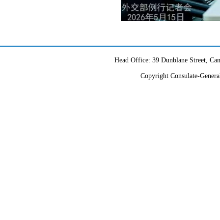
Head Office: 39 Dunblane Street, 
Copyright Consulate-General