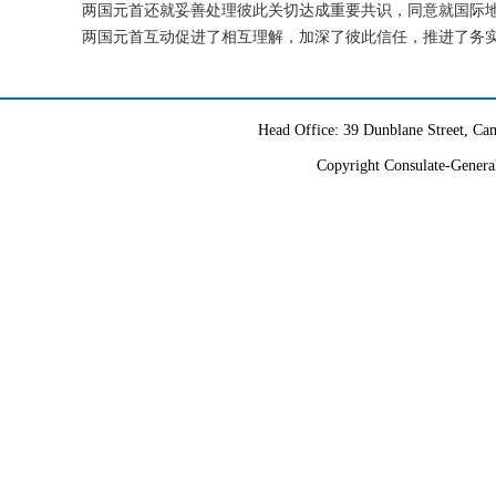
两国元首还就妥善处理彼此关切达成重要共识，同意就国际
两国元首互动促进了相互理解，加深了彼此信任，推进了务
Head Office: 39 Dunblane Street, 
Copyright Consulate-General