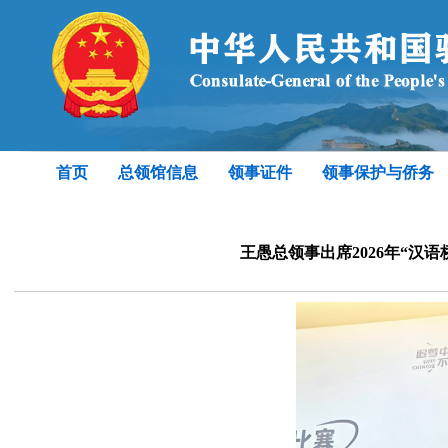
首页
总领馆信息
领事证件
领事保护与侨务
王愚总领事出席2026年“汉