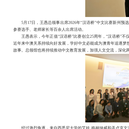
5月17日，王愚总领事出席2026年“汉语桥”中文比赛新
参赛选手、老师家长等百余人出席活动。
王愚表示，今年正值“汉语桥”比赛创立25周年，“汉语桥
近年来中澳关系持续向好发展，学好中文必能成为澳青年追逐梦想
故事。总领馆也将持续推动中文教育发展，加强人文交流，深化
经过激烈角逐，来自西悉尼大学的艾娃
·格林纳威和圣卢克文