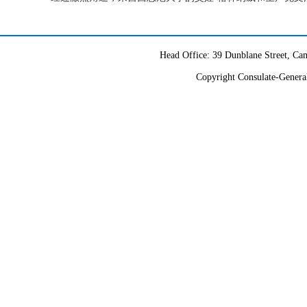
Head Office: 39 Dunblane Street, 
Copyright Consulate-General