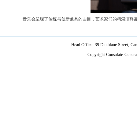
音乐会呈现了传统与创新兼具的曲目，艺术家们的精湛演绎
Head Office: 39 Dunblane Street, 
Copyright Consulate-General