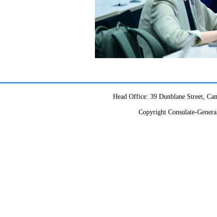
Head Office: 39 Dunblane Street, 
Copyright Consulate-General