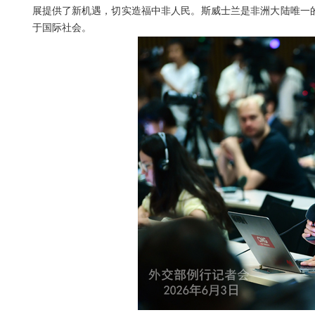
展提供了新机遇，切实造福中非人民。斯威士兰是非洲大陆唯一的
于国际社会。