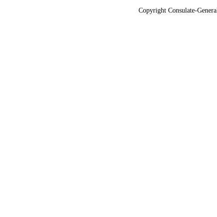
Copyright Consulate-General