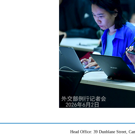
Head Office: 39 Dunblane Street, 