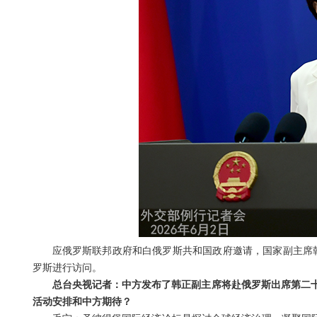
应俄罗斯联邦政府和白俄罗斯共和国政府邀请，国家副主席韩
罗斯进行访问。
总台央视记者：中方发布了韩正副主席将赴俄罗斯出席第二
活动安排和中方期待？