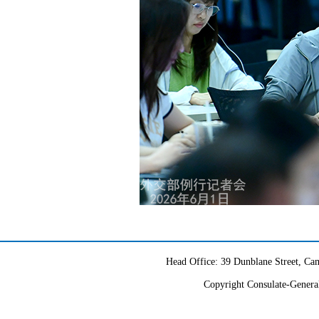
Head Office: 39 Dunblane Street, 
Copyright Consulate-General