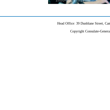
Head Office: 39 Dunblane Street, 
Copyright Consulate-General