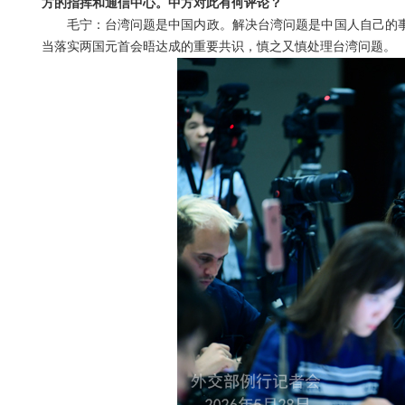
方的指挥和通信中心。中方对此有何评论？
毛宁：台湾问题是中国内政。解决台湾问题是中国人自己的事
当落实两国元首会晤达成的重要共识，慎之又慎处理台湾问题。