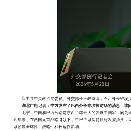
应中共中央政治局委员、外交部长王毅邀请，巴西外长维埃拉将
湖北广电记者：中方发布了巴西外长维埃拉访华的消息，请
毛宁：中国和巴西分别是东西半球最大的发展中国家，同为
近年来，在两国元首战略引领下，中巴关系保持良好发展势头，
系彰显全球性、战略性和长远性影响。