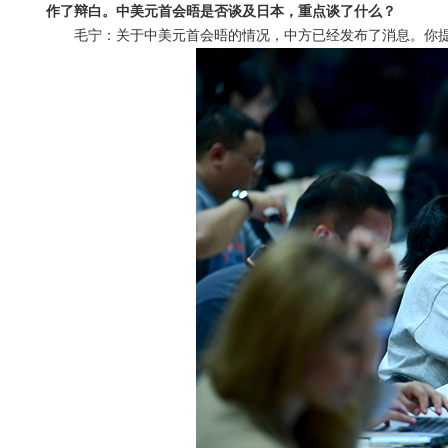
作了辩白。中美元首会晤是否谈及日本，重点谈了什么？
毛宁：关于中美元首会晤的情况，中方已经发布了消息。你