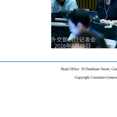
Head Office: 39 Dunblane Street, 
Copyright Consulate-General