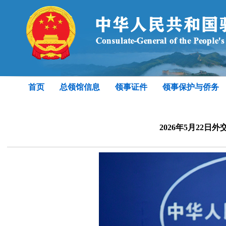
首页
总领馆信息
领事证件
领事保护与侨务
2026年5月22