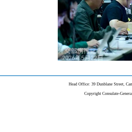
Head Office: 39 Dunblane Street, 
Copyright Consulate-General